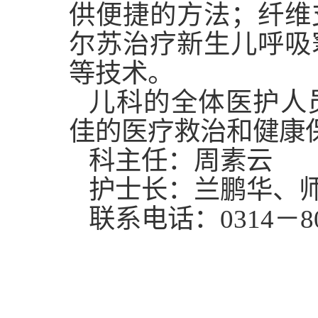
供便捷的方法；纤维
尔苏治疗新生儿呼吸
等技术。
儿科的全体医护人
佳的医疗救治和健康
科主任：周素云
护士长：兰鹏华、
联系电话：0314－8030