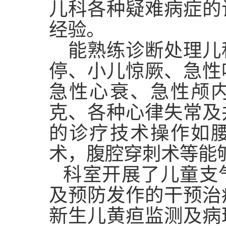
儿科各种疑难病症的
经验。
能熟练诊断处理儿
停、小儿惊厥、急性
急性心衰、急性颅
克、各种心律失常及
的诊疗技术操作如
术，腹腔穿刺术等能
科室开展了儿童支
及预防发作的干预治
新生儿黄疸监测及病