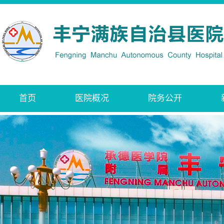
首页
医院概况
院务公开