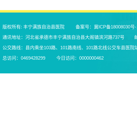
版权所有: 丰宁满族自治县医院
备案号：
冀ICP备18008030号-
通讯地址：河北省承德市丰宁满族自治县大阁镇滨河路737号
公交路线：县内乘坐103路、101路南线、101路北线公交车县医院
总访问：
0469428299
今日访问：
0000000462