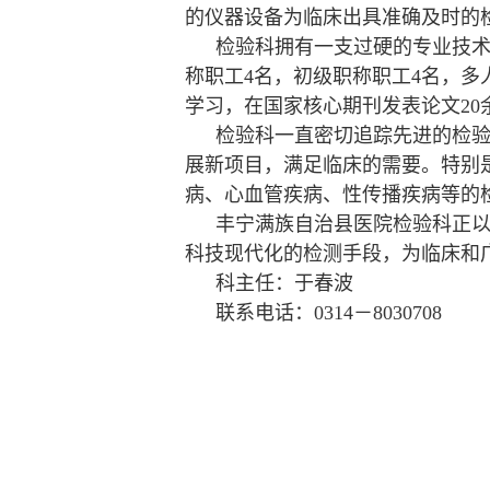
的仪器设备为临床出具准确及时的
检验科拥有一支过硬的专业技术
称职工4名，初级职称职工4名，
学习，在国家核心期刊发表论文2
检验科一直密切追踪先进的检
展新项目，满足临床的需要。特别
病、心血管疾病、性传播疾病等的
丰宁满族自治县医院检验科正以
科技现代化的检测手段，为临床和
科主任：于春波
联系电话：0314－8030708