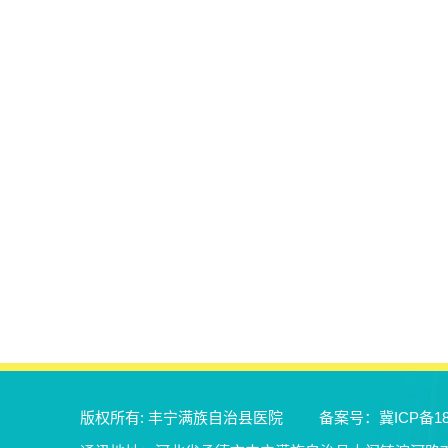
版权所有: 丰宁满族自治县医院
备案号：
冀ICP备18