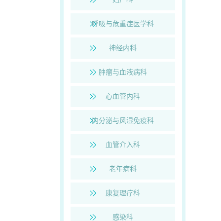
呼吸与危重症医学科
神经内科
肿瘤与血液病科
心血管内科
内分泌与风湿免疫科
血管介入科
老年病科
康复理疗科
感染科