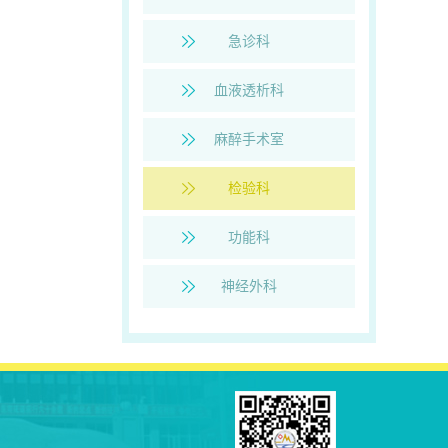
急诊科
血液透析科
麻醉手术室
检验科
功能科
神经外科