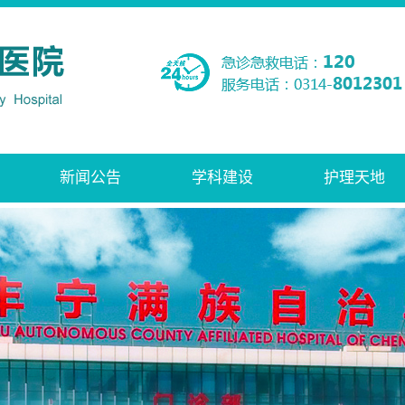
新闻公告
学科建设
护理天地