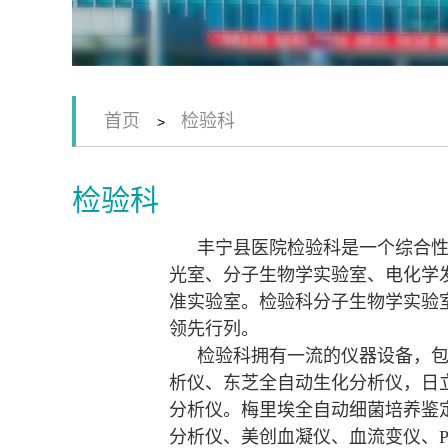
首页
检验科
>
检验科
丰宁县医院检验科是一个综合
光室、分子生物学实验室、电化学
准实验室。检验科分子生物学实验
领先行列。
检验科拥有一流的仪器设备，
析仪、东芝全自动生化分析仪，日立全
分析仪。梅里埃全自动细菌培养鉴
分析仪、美创血凝仪、血流变仪、P