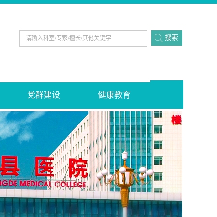
党群建设
健康教育